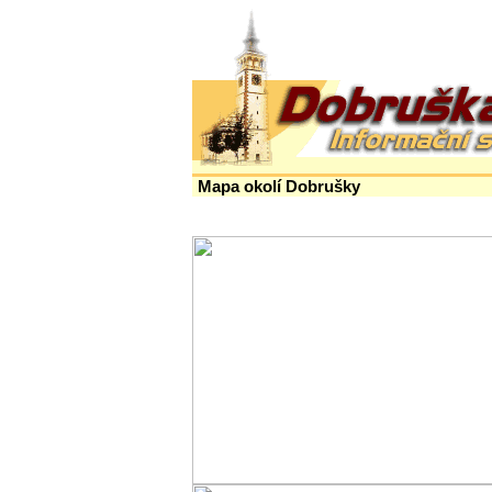
Mapa okolí Dobrušky