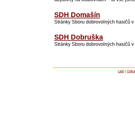
SDH Domašín
Stránky Sboru dobrovolných hasičů 
SDH Dobruška
Stránky Sboru dobrovolných hasičů 
Lidé
|
Odka